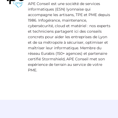
APE Conseil est une société de services
informatiques (ESN) lyonnaise qui
accompagne les artisans, TPE et PME depuis
1986. Infogérance, maintenance,
cybersécurité, cloud et matériel : nos experts
et techniciens partagent ici des conseils
concrets pour aider les entreprises de Lyon
et de sa métropole à sécuriser, optimiser et
maîtriser leur informatique. Membre du
réseau Eurabis (150+ agences) et partenaire
certifié Stormshield, APE Conseil met son
expérience de terrain au service de votre
PME.