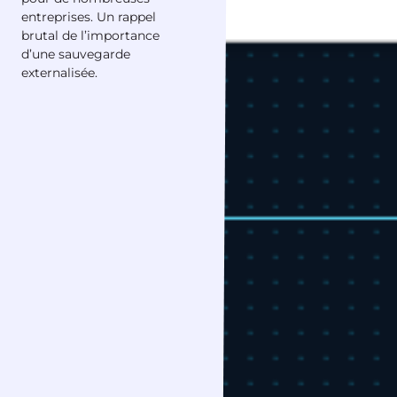
entreprises. Un rappel
brutal de l’importance
d’une sauvegarde
externalisée.