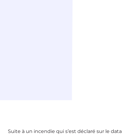
Suite à un incendie qui s’est déclaré sur le data