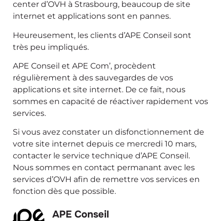
center d’OVH à Strasbourg, beaucoup de site
internet et applications sont en pannes.
Heureusement, les clients d’APE Conseil sont
très peu impliqués.
APE Conseil et APE Com’, procèdent
régulièrement à des sauvegardes de vos
applications et site internet. De ce fait, nous
sommes en capacité de réactiver rapidement vos
services.
Si vous avez constater un disfonctionnement de
votre site internet depuis ce mercredi 10 mars,
contacter le service technique d’APE Conseil.
Nous sommes en contact permanant avec les
services d’OVH afin de remettre vos services en
fonction dès que possible.
APE Conseil