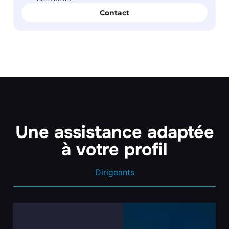
Contact
Une assistance adaptée
à votre profil
Dirigeants