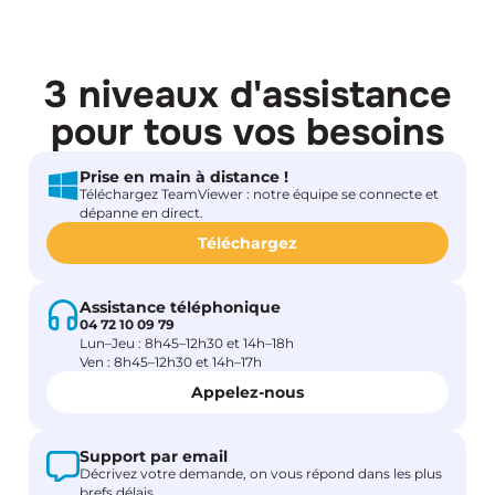
3 niveaux d'assistance
pour tous vos besoins
Prise en main à distance !
Téléchargez TeamViewer : notre équipe se connecte et
dépanne en direct.
Téléchargez
Assistance téléphonique
04 72 10 09 79
Lun–Jeu : 8h45–12h30 et 14h–18h
Ven : 8h45–12h30 et 14h–17h
Appelez-nous
Support par email
Décrivez votre demande, on vous répond dans les plus
brefs délais.