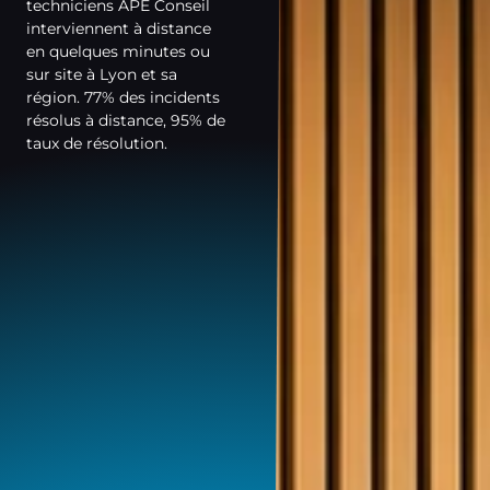
techniciens APE Conseil
interviennent à distance
en quelques minutes ou
sur site à Lyon et sa
région. 77% des incidents
résolus à distance, 95% de
taux de résolution.