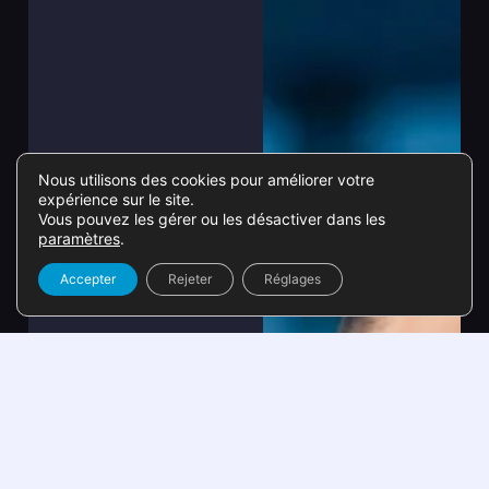
Nous utilisons des cookies pour améliorer votre
expérience sur le site.
Vous pouvez les gérer ou les désactiver dans les
paramètres
.
Accepter
Rejeter
Réglages