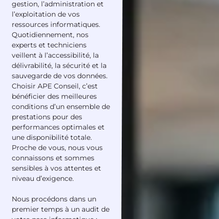
gestion, l’administration et
l’exploitation de vos
ressources informatiques.
Quotidiennement, nos
experts et techniciens
veillent à l’accessibilité, la
délivrabilité, la sécurité et la
sauvegarde de vos données.
Choisir APE Conseil, c’est
bénéficier des meilleures
conditions d’un ensemble de
prestations pour des
performances optimales et
une disponibilité totale.
Proche de vous, nous vous
connaissons et sommes
sensibles à vos attentes et
niveau d’exigence.
Nous procédons dans un
premier temps à un audit de