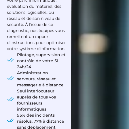
votre parc informatique :
évaluation du matériel, des
solutions logicielles, du
réseau et de son niveau de
sécurité. À l’issue de ce
diagnostic, nos équipes vous
remettent un rapport
d’instructions pour optimiser
votre système d’information.
Pilotage, supervision et
contrôle de votre SI
24h/24
Administration
serveurs, réseau et
messagerie à distance
Seul interlocuteur
auprès de tous vos
fournisseurs
informatiques
95% des incidents
résolus, 77% à distance
sans déplacement