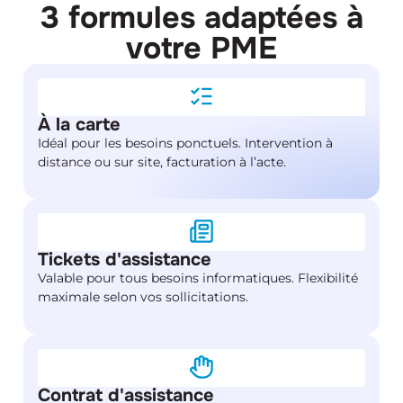
3 formules adaptées à
votre PME
À la carte
Idéal pour les besoins ponctuels. Intervention à
distance ou sur site, facturation à l’acte.
Tickets d'assistance
Valable pour tous besoins informatiques. Flexibilité
maximale selon vos sollicitations.
Contrat d'assistance